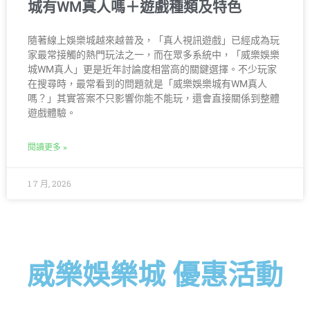
城有WM真人嗎＋遊戲種類及特色
隨著線上娛樂城越來越普及，「真人視訊遊戲」已經成為玩
家最常接觸的熱門玩法之一，而在眾多系統中，「威樂娛樂
城WM真人」更是近年討論度相當高的關鍵選擇。不少玩家
在搜尋時，最常看到的問題就是「威樂娛樂城有WM真人
嗎？」其實答案不只影響你能不能玩，還會直接關係到整體
遊戲體驗。
閱讀更多 »
1 7 月, 2026
威樂娛樂城 優惠活動