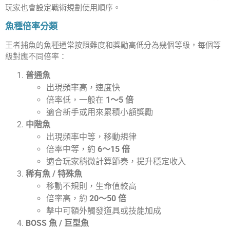
玩家也會設定戰術規劃使用順序。
魚種倍率分類
王者捕魚的魚種通常按照難度和獎勵高低分為幾個等級，每個等
級對應不同倍率：
普通魚
出現頻率高，速度快
倍率低，一般在
1～5 倍
適合新手或用來累積小額獎勵
中階魚
出現頻率中等，移動規律
倍率中等，約
6～15 倍
適合玩家稍微計算節奏，提升穩定收入
稀有魚 / 特殊魚
移動不規則，生命值較高
倍率高，約
20～50 倍
擊中可額外觸發道具或技能加成
BOSS 魚 / 巨型魚