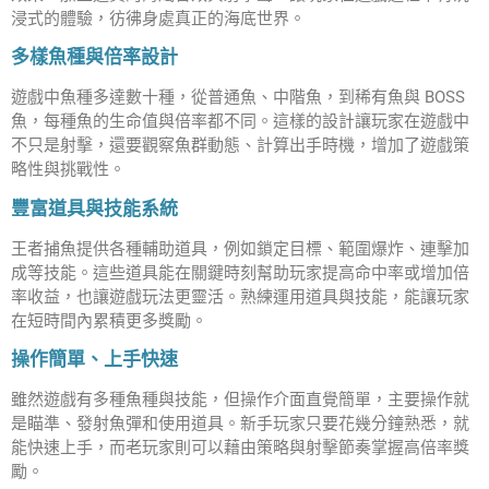
浸式的體驗，彷彿身處真正的海底世界。
多樣魚種與倍率設計
遊戲中魚種多達數十種，從普通魚、中階魚，到稀有魚與 BOSS
魚，每種魚的生命值與倍率都不同。這樣的設計讓玩家在遊戲中
不只是射擊，還要觀察魚群動態、計算出手時機，增加了遊戲策
略性與挑戰性。
豐富道具與技能系統
王者捕魚提供各種輔助道具，例如鎖定目標、範圍爆炸、連擊加
成等技能。這些道具能在關鍵時刻幫助玩家提高命中率或增加倍
率收益，也讓遊戲玩法更靈活。熟練運用道具與技能，能讓玩家
在短時間內累積更多獎勵。
操作簡單、上手快速
雖然遊戲有多種魚種與技能，但操作介面直覺簡單，主要操作就
是瞄準、發射魚彈和使用道具。新手玩家只要花幾分鐘熟悉，就
能快速上手，而老玩家則可以藉由策略與射擊節奏掌握高倍率獎
勵。