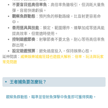
不要盲目追高倍率魚
：高倍率魚雖吸引，但消耗大量魚
彈，容易快速虧損。
觀察魚群動態
：預判魚的移動路線，比盲射更容易命
中。
善用道具與技能
：鎖定、範圍爆炸、連擊加成等道具能
提高效率，但需適時使用。
控制遊戲節奏
：射擊節奏不要太急，耐心等待高倍率魚
群出現。
設定遊戲預算
：避免過度投入，保持娛樂心態。
延伸閱讀：
威樂娛樂城瘋狂錢也遊戲大解析：倍率、玩法與玩家
常見問題
王者捕魚要怎麼玩？
觀察魚群動態，瞄準並發射魚彈擊中魚隻即可獲得獎勵。