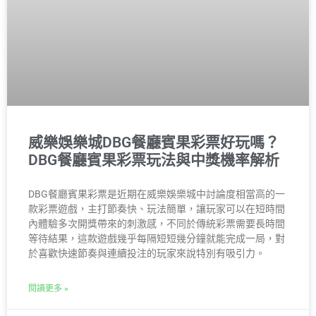
威樂娛樂城DBG餐廳賓果彩票好玩嗎？
DBG餐廳賓果彩票玩法與中獎機率解析
DBG餐廳賓果彩票是近期在威樂娛樂城中討論度相當高的一
款彩票遊戲，主打節奏快、玩法簡單，讓玩家可以在短時間
內體驗多次開獎帶來的刺激感，不同於傳統彩票需要長時間
等待結果，這款遊戲幾乎每隔短短幾分鐘就能完成一局，對
於喜歡快速節奏與連續投注的玩家來說特別有吸引力。
閱讀更多 »