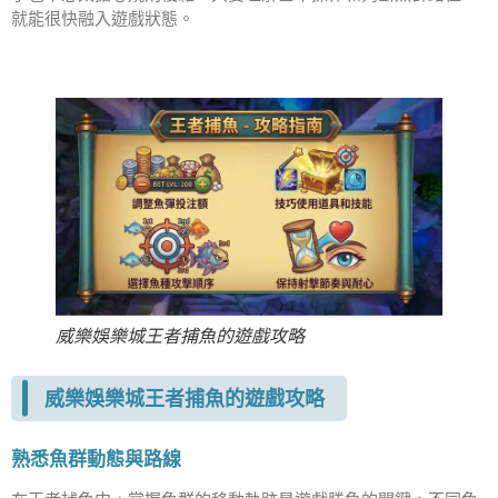
就能很快融入遊戲狀態。
威樂娛樂城王者捕魚的遊戲攻略
威樂娛樂城王者捕魚的遊戲攻略
熟悉魚群動態與路線