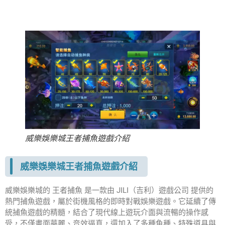
威樂娛樂城王者捕魚遊戲介紹
威樂娛樂城王者捕魚遊戲介紹
威樂娛樂城的 王者捕魚 是一款由 JILI（吉利）遊戲公司 提供的
熱門捕魚遊戲，屬於街機風格的即時對戰娛樂遊戲。它延續了傳
統捕魚遊戲的精髓，結合了現代線上遊玩介面與流暢的操作感
受，不僅畫面華麗、音效逼真，還加入了多種魚種、特殊道具與