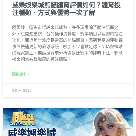
威樂娛樂城熊貓體育評價如何？體育投
注種類、方式與優勢一次了解
隨著線上運彩市場越來越成熟，許多玩家除了關注賠率之
外，也開始重視平台的操作流暢度、賽事項目以及即時投注
功能，而近年討論度相當高的熊貓體育，憑藉豐富的運動賽
事與快速更新的滾球系統，吸引不少喜歡足球、NBA與棒球
的玩家關注。無論是賽前分析還是比賽中的即時下注，都能
帶來相當有臨場感的投注體驗。
閱讀更多 »
5 8 月, 2026