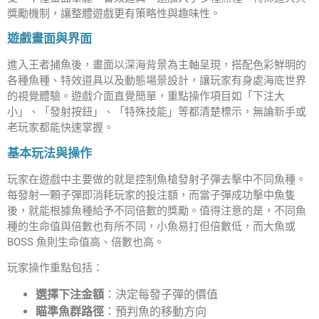
獎勵機制，讓整體遊戲更有策略性與趣味性。
遊戲畫面與界面
進入王者捕魚後，畫面以深海背景為主軸呈現，搭配色彩鮮明的
各種魚種、特效道具以及動態場景設計，讓玩家有身處海底世界
的視覺體驗。遊戲介面直覺簡單，重點操作項目如「下注大
小」、「發射按鈕」、「特殊技能」等都清楚標示，無論新手或
老玩家都能快速掌握。
基本玩法與操作
玩家在遊戲中主要做的就是控制魚槍發射子彈去擊中不同魚種。
每發射一顆子彈即消耗玩家的投注額，而當子彈成功擊中魚隻
後，就能根據魚種給予不同倍數的獎勵。值得注意的是，不同魚
種的生命值與倍數也有所不同，小魚易打但倍數低，而大魚或
BOSS 魚則生命值高、倍數也高。
玩家操作重點包括：
選擇下注金額
：決定每發子彈的價值
瞄準魚群路徑
：預判魚的移動方向