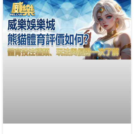
威樂娛
樂城
2026最新娛
樂城推薦
立
即
註
冊