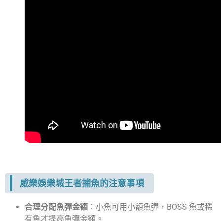
威樂娛樂城王者捕魚的注意事項
合理分配魚彈金額
：小魚可用小額魚彈，BOSS 魚或稀
有魚才提高魚彈金額。