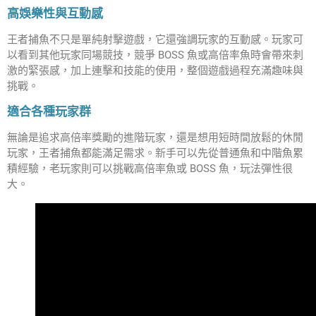
高娛樂性與互動感
王者捕魚不只是單純射擊遊戲，它還強調玩家的互動感。玩家可
以看到其他玩家同場競技，競爭 BOSS 魚或高倍率魚時會帶來刺
激的緊張感，加上連擊和技能的使用，整個遊戲過程充滿趣味與
挑戰。
適合各種玩家群
無論是追求高倍率獎勵的進階玩家，還是想用短時間放鬆的休閒
玩家，王者捕魚都能滿足需求。新手可以先從普通魚和中階魚累
積經驗，老玩家則可以挑戰高倍率魚或 BOSS 魚，玩法彈性很
大。