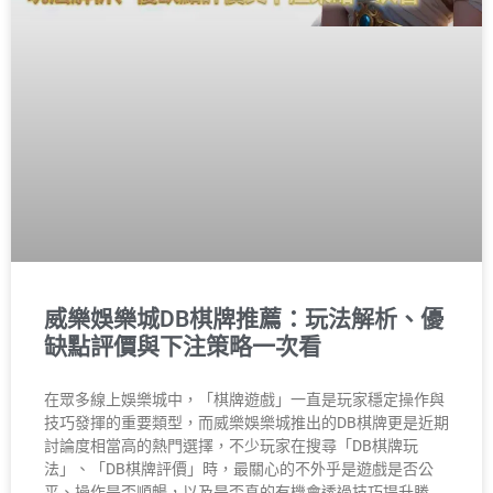
威樂娛樂城DB棋牌推薦：玩法解析、優
缺點評價與下注策略一次看
在眾多線上娛樂城中，「棋牌遊戲」一直是玩家穩定操作與
技巧發揮的重要類型，而威樂娛樂城推出的DB棋牌更是近期
討論度相當高的熱門選擇，不少玩家在搜尋「DB棋牌玩
法」、「DB棋牌評價」時，最關心的不外乎是遊戲是否公
平、操作是否順暢，以及是否真的有機會透過技巧提升勝