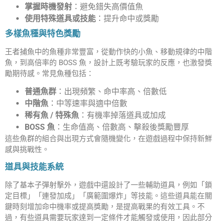
掌握時機發射
：避免錯失高價值魚
使用特殊道具或技能
：提升命中或獎勵
多樣魚種與特色獎勵
王者捕魚中的魚種非常豐富，從動作快的小魚、移動規律的中階
魚，到高倍率的 BOSS 魚，設計上既考驗玩家的反應，也激發獎
勵期待感。常見魚種包括：
普通魚群
：出現頻繁、命中率高、倍數低
中階魚
：中等速率與適中倍數
稀有魚 / 特殊魚
：有機率掉落道具或加成
BOSS 魚
：生命值高、倍數高、擊殺後獎勵豐厚
這些魚群的組合與出現方式會隨機變化，在遊戲過程中保持新鮮
感與挑戰性。
道具與技能系統
除了基本子彈射擊外，遊戲中還設計了一些輔助道具，例如「鎖
定目標」「連發加成」「廣範圍爆炸」等技能。這些道具能在關
鍵時刻增加命中機率或提高獎勵，是提高戰果的有效工具。不
過，有些道具需要玩家達到一定條件才能觸發或使用，因此部分