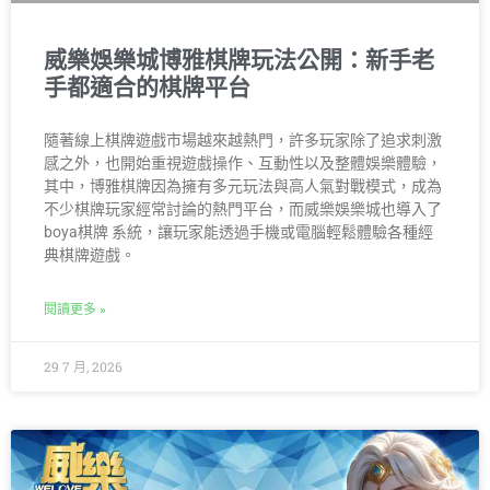
威樂娛樂城博雅棋牌玩法公開：新手老
手都適合的棋牌平台
隨著線上棋牌遊戲市場越來越熱門，許多玩家除了追求刺激
感之外，也開始重視遊戲操作、互動性以及整體娛樂體驗，
其中，博雅棋牌因為擁有多元玩法與高人氣對戰模式，成為
不少棋牌玩家經常討論的熱門平台，而威樂娛樂城也導入了
boya棋牌 系統，讓玩家能透過手機或電腦輕鬆體驗各種經
典棋牌遊戲。
閱讀更多 »
29 7 月, 2026