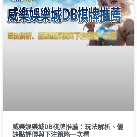
威樂娛樂城DB棋牌推薦：玩法解析、優
缺點評價與下注策略一次看