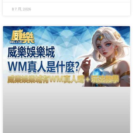
8 7 月, 2026