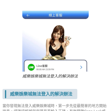
威樂娛樂城無法登入的解決辦法
威樂娛樂城無法登入的解決辦法
當你發現無法登入威樂娛樂城時，第一步先從最簡單的地方開始