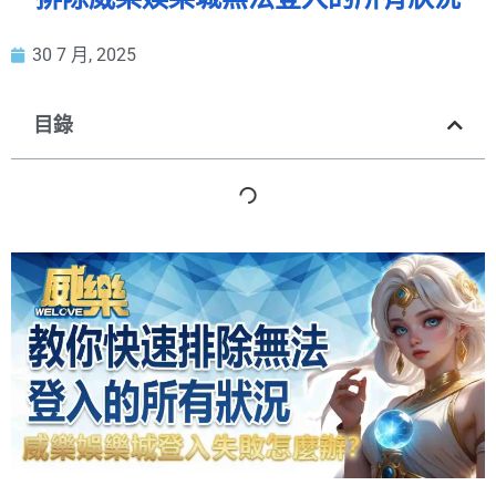
30 7 月, 2025
目錄