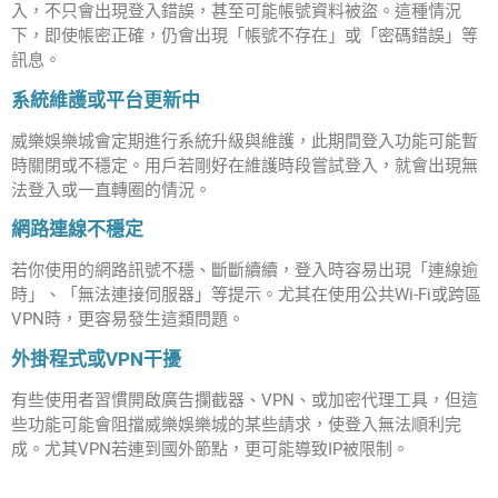
入，不只會出現登入錯誤，甚至可能帳號資料被盜。這種情況
下，即使帳密正確，仍會出現「帳號不存在」或「密碼錯誤」等
訊息。
系統維護或平台更新中
威樂娛樂城會定期進行系統升級與維護，此期間登入功能可能暫
時關閉或不穩定。用戶若剛好在維護時段嘗試登入，就會出現無
法登入或一直轉圈的情況。
網路連線不穩定
若你使用的網路訊號不穩、斷斷續續，登入時容易出現「連線逾
時」、「無法連接伺服器」等提示。尤其在使用公共Wi-Fi或跨區
VPN時，更容易發生這類問題。
外掛程式或VPN干擾
有些使用者習慣開啟廣告攔截器、VPN、或加密代理工具，但這
些功能可能會阻擋威樂娛樂城的某些請求，使登入無法順利完
成。尤其VPN若連到國外節點，更可能導致IP被限制。