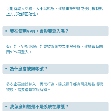
可能有輸入空格、大小寫錯誤，建議重設密碼或使用複製貼
上方式確認正確性。
我在使用VPN，會影響登入嗎？
有可能，VPN連線可能會被系統視為風險連線，建議暫時關
閉VPN再登入。
為什麼會被鎖帳號？
多次密碼錯誤輸入、異常行為、違規操作都有可能導致帳號
被鎖，需要聯繫客服解鎖。
我怎麼知道是不是系統在維護？