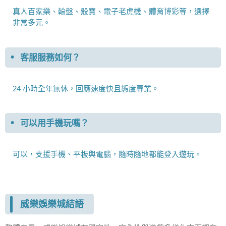
真人百家樂、輪盤、骰寶、電子老虎機、體育博彩等，選擇
非常多元。
客服服務如何？
24 小時全年無休，回應速度快且態度專業。
可以用手機玩嗎？
可以，支援手機、平板與電腦，隨時隨地都能登入遊玩。
威樂娛樂城結語