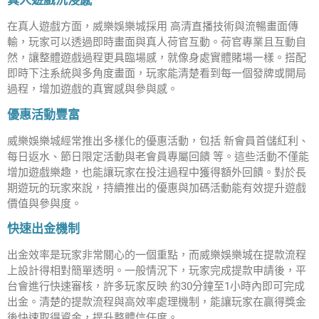
真人遊戲沉浸感
在真人遊戲方面，威樂娛樂城採用 高清直播技術與流暢畫面傳
輸，玩家可以透過即時畫面與真人荷官互動。荷官專業且互動自
然，讓整體遊戲過程更具臨場感，就像身處實體賭場一樣。搭配
即時下注系統與多角度畫面，玩家能清楚看到每一個發牌或開局
過程，增加遊戲的真實感與參與感。
優惠活動豐富
威樂娛樂城經常推出多樣化的優惠活動，包括 新會員首儲紅利、
每日返水、節日限定活動與老會員專屬回饋 等。這些活動不僅能
增加遊戲樂趣，也能讓玩家在投注過程中獲得額外回饋。對於長
期遊玩的玩家來說，持續推出的優惠與加碼活動能有效提升遊戲
價值與參與度。
快速出金機制
出金效率是玩家非常關心的一個重點，而威樂娛樂城在提款流程
上設計得相對簡單透明。一般情況下，玩家完成提款申請後，平
台會進行快速審核，許多玩家反映 約30分鐘至1小時內即可完成
出金。清楚的提款流程與高效率處理機制，能讓玩家在贏得獎金
後快速取得資金，提升整體信任度。