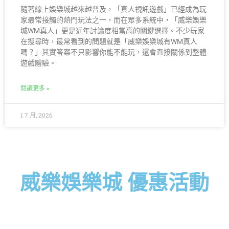
隨著線上娛樂城越來越普及，「真人視訊遊戲」已經成為玩
家最常接觸的熱門玩法之一，而在眾多系統中，「威樂娛樂
城WM真人」更是近年討論度相當高的關鍵選擇。不少玩家
在搜尋時，最常看到的問題就是「威樂娛樂城有WM真人
嗎？」其實答案不只影響你能不能玩，還會直接關係到整體
遊戲體驗。
閱讀更多 »
1 7 月, 2026
威樂娛樂城 優惠活動