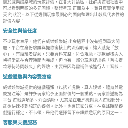
關於威樂娛樂城的玩家評價，在各大討論區、社群與遊戲社團中
可以看到明顯的多元回饋，整體呈現 正面為主、兼具真實使用感
受 的狀況。以下從幾個玩家最關心的面向整理出比較具代表性的
評價內容：
安全性與信任度
不少玩家表示，他們在威樂娛樂城 出金過程中沒有遇到重大問
題，平台在身份驗證與提款審核上的流程明確，讓人感覺「放
心」。有經驗者提到，只要資料完整、符合規範，提款審核與入
帳通常能在合理時間內完成。但也有一部分玩家提出過「首次提
款等待時間較久」的經驗，主要是因為需補件或進行人工審核。
遊戲體驗與內容豐富度
威樂娛樂城提供的遊戲種類（包括老虎機、真人娛樂、體育與電
競投注等）是許多玩家給予正面評價的一個重點。玩家普遍認為
平台 遊戲選項多、介面清晰，尤其是在老虎機與真人遊戲部分，
能夠快速找到想玩的遊戲。此外，也有玩家分享，在高峰時間遊
戲運行穩定、不卡頓，是他們選擇留下來繼續遊玩的原因之一。
客服與支援服務