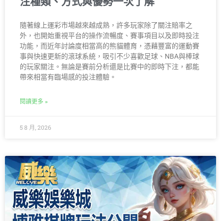
注種類、方式與優勢一次了解
隨著線上運彩市場越來越成熟，許多玩家除了關注賠率之
外，也開始重視平台的操作流暢度、賽事項目以及即時投注
功能，而近年討論度相當高的熊貓體育，憑藉豐富的運動賽
事與快速更新的滾球系統，吸引不少喜歡足球、NBA與棒球
的玩家關注。無論是賽前分析還是比賽中的即時下注，都能
帶來相當有臨場感的投注體驗。
閱讀更多 »
5 8 月, 2026