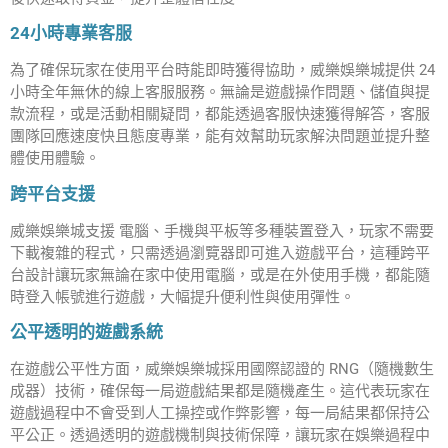
24小時專業客服
為了確保玩家在使用平台時能即時獲得協助，威樂娛樂城提供 24
小時全年無休的線上客服服務。無論是遊戲操作問題、儲值與提
款流程，或是活動相關疑問，都能透過客服快速獲得解答，客服
團隊回應速度快且態度專業，能有效幫助玩家解決問題並提升整
體使用體驗。
跨平台支援
威樂娛樂城支援 電腦、手機與平板等多種裝置登入，玩家不需要
下載複雜的程式，只需透過瀏覽器即可進入遊戲平台，這種跨平
台設計讓玩家無論在家中使用電腦，或是在外使用手機，都能隨
時登入帳號進行遊戲，大幅提升便利性與使用彈性。
公平透明的遊戲系統
在遊戲公平性方面，威樂娛樂城採用國際認證的 RNG（隨機數生
成器）技術，確保每一局遊戲結果都是隨機產生。這代表玩家在
遊戲過程中不會受到人工操控或作弊影響，每一局結果都保持公
平公正。透過透明的遊戲機制與技術保障，讓玩家在娛樂過程中