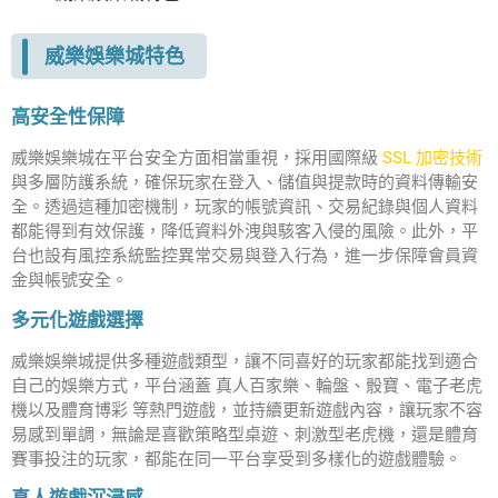
威樂娛樂城特色
高安全性保障
威樂娛樂城在平台安全方面相當重視，採用國際級
SSL 加密技術
與多層防護系統，確保玩家在登入、儲值與提款時的資料傳輸安
全。透過這種加密機制，玩家的帳號資訊、交易紀錄與個人資料
都能得到有效保護，降低資料外洩與駭客入侵的風險。此外，平
台也設有風控系統監控異常交易與登入行為，進一步保障會員資
金與帳號安全。
多元化遊戲選擇
威樂娛樂城提供多種遊戲類型，讓不同喜好的玩家都能找到適合
自己的娛樂方式，平台涵蓋 真人百家樂、輪盤、骰寶、電子老虎
機以及體育博彩 等熱門遊戲，並持續更新遊戲內容，讓玩家不容
易感到單調，無論是喜歡策略型桌遊、刺激型老虎機，還是體育
賽事投注的玩家，都能在同一平台享受到多樣化的遊戲體驗。