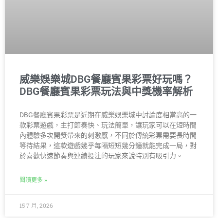
威樂娛樂城DBG餐廳賓果彩票好玩嗎？
DBG餐廳賓果彩票玩法與中獎機率解析
DBG餐廳賓果彩票是近期在威樂娛樂城中討論度相當高的一
款彩票遊戲，主打節奏快、玩法簡單，讓玩家可以在短時間
內體驗多次開獎帶來的刺激感，不同於傳統彩票需要長時間
等待結果，這款遊戲幾乎每隔短短幾分鐘就能完成一局，對
於喜歡快速節奏與連續投注的玩家來說特別有吸引力。
閱讀更多 »
15 7 月, 2026