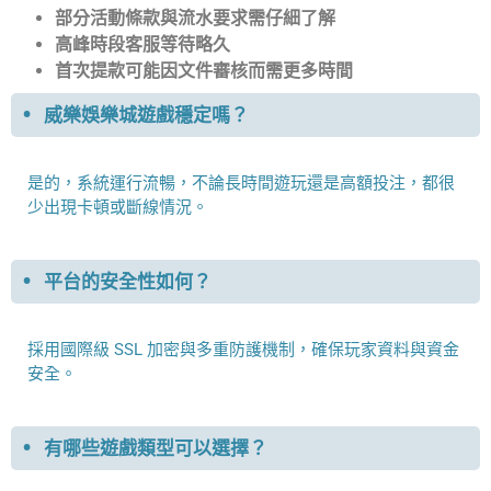
部分活動條款與流水要求需仔細了解
高峰時段客服等待略久
首次提款可能因文件審核而需更多時間
威樂娛樂城遊戲穩定嗎？
是的，系統運行流暢，不論長時間遊玩還是高額投注，都很
少出現卡頓或斷線情況。
平台的安全性如何？
採用國際級 SSL 加密與多重防護機制，確保玩家資料與資金
安全。
有哪些遊戲類型可以選擇？