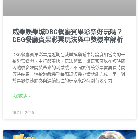
威樂娛樂城DBG餐廳賓果彩票好玩嗎？
DBG餐廳賓果彩票玩法與中獎機率解析
DBG餐廳賓果彩票是近期在威樂娛樂城中討論度相當高的一
款彩票遊戲，主打節奏快、玩法簡單，讓玩家可以在短時間
內體驗多次開獎帶來的刺激感，不同於傳統彩票需要長時間
等待結果，這款遊戲幾乎每隔短短幾分鐘就能完成一局，對
於喜歡快速節奏與連續投注的玩家來說特別有吸引力。
閱讀更多 »
15 7 月, 2026