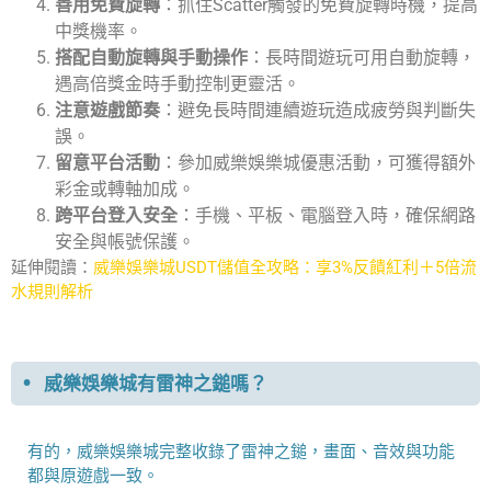
善用免費旋轉
：抓住Scatter觸發的免費旋轉時機，提高
中獎機率。
搭配自動旋轉與手動操作
：長時間遊玩可用自動旋轉，
遇高倍獎金時手動控制更靈活。
注意遊戲節奏
：避免長時間連續遊玩造成疲勞與判斷失
誤。
留意平台活動
：參加威樂娛樂城優惠活動，可獲得額外
彩金或轉軸加成。
跨平台登入安全
：手機、平板、電腦登入時，確保網路
安全與帳號保護。
延伸閱讀：
威樂娛樂城USDT儲值全攻略：享3%反饋紅利＋5倍流
水規則解析
威樂娛樂城有雷神之鎚嗎？
有的，威樂娛樂城完整收錄了雷神之鎚，畫面、音效與功能
都與原遊戲一致。