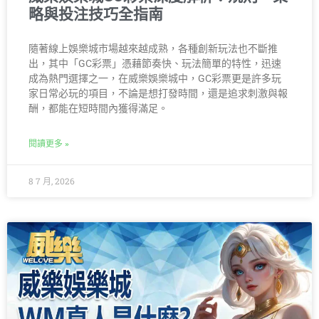
略與投注技巧全指南
隨著線上娛樂城市場越來越成熟，各種創新玩法也不斷推
出，其中「GC彩票」憑藉節奏快、玩法簡單的特性，迅速
成為熱門選擇之一，在威樂娛樂城中，GC彩票更是許多玩
家日常必玩的項目，不論是想打發時間，還是追求刺激與報
酬，都能在短時間內獲得滿足。
閱讀更多 »
8 7 月, 2026