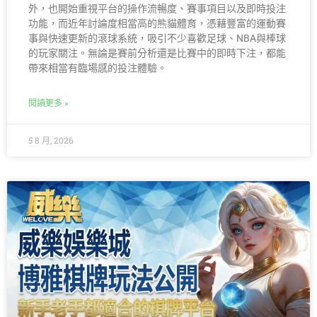
外，也開始重視平台的操作流暢度、賽事項目以及即時投注
功能，而近年討論度相當高的熊貓體育，憑藉豐富的運動賽
事與快速更新的滾球系統，吸引不少喜歡足球、NBA與棒球
的玩家關注。無論是賽前分析還是比賽中的即時下注，都能
帶來相當有臨場感的投注體驗。
閱讀更多 »
5 8 月, 2026