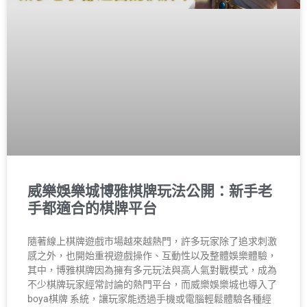
威樂娛樂城博雅棋牌玩法公開：新手老
手都適合的棋牌平台
隨著線上棋牌遊戲市場越來越熱門，許多玩家除了追求刺激
感之外，也開始重視遊戲操作、互動性以及整體娛樂體驗，
其中，博雅棋牌因為擁有多元玩法與高人氣對戰模式，成為
不少棋牌玩家經常討論的熱門平台，而威樂娛樂城也導入了
boya棋牌 系統，讓玩家能透過手機或電腦輕鬆體驗各種經