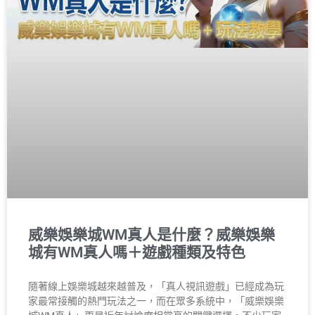
威樂娛樂城WM真人是什麼？威樂娛樂
城有WM真人嗎＋遊戲種類及特色
隨著線上娛樂城越來越普及，「真人視訊遊戲」已經成為玩
家最常接觸的熱門玩法之一，而在眾多系統中，「威樂娛樂