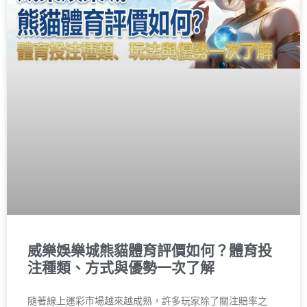
樂城推薦
立
即
註
冊
威樂娛樂城熊貓體育評價如何？體育投
注種類、方式與優勢一次了解
隨著線上運彩市場越來越成熟，許多玩家除了關注賠率之