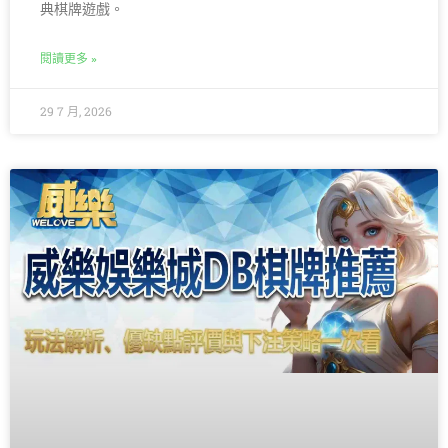
典棋牌遊戲。
閱讀更多 »
29 7 月, 2026