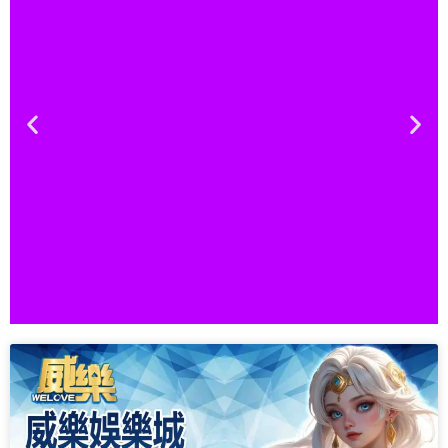
威樂娛
樂城
2026最新娛