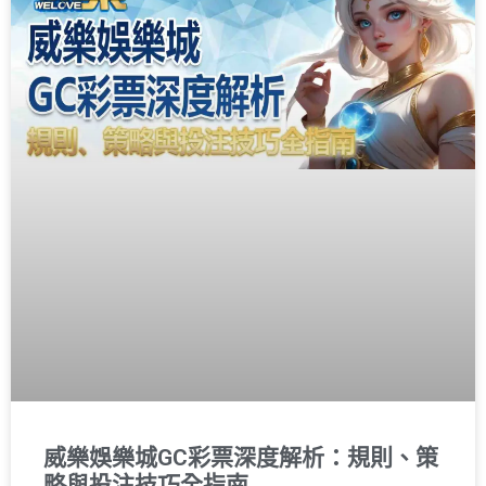
威樂娛樂城GC彩票深度解析：規則、策
略與投注技巧全指南