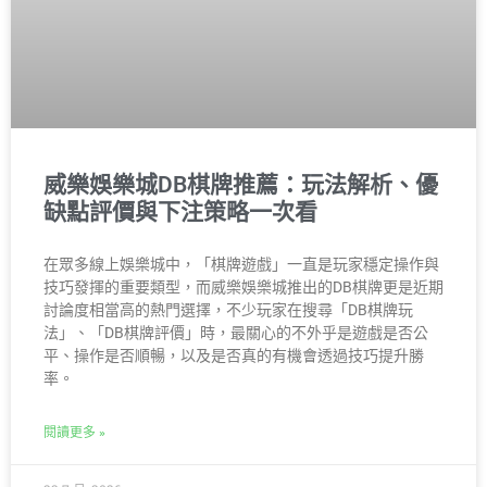
威樂娛樂城DB棋牌推薦：玩法解析、優
缺點評價與下注策略一次看
在眾多線上娛樂城中，「棋牌遊戲」一直是玩家穩定操作與
技巧發揮的重要類型，而威樂娛樂城推出的DB棋牌更是近期
討論度相當高的熱門選擇，不少玩家在搜尋「DB棋牌玩
法」、「DB棋牌評價」時，最關心的不外乎是遊戲是否公
平、操作是否順暢，以及是否真的有機會透過技巧提升勝
率。
閱讀更多 »