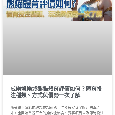
立
即
註
冊
威樂娛樂城熊貓體育評價如何？體育投
注種類、方式與優勢一次了解
隨著線上運彩市場越來越成熟，許多玩家除了關注賠率之
外，也開始重視平台的操作流暢度、賽事項目以及即時投注