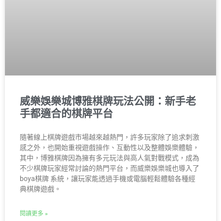
威樂娛樂城博雅棋牌玩法公開：新手老
手都適合的棋牌平台
隨著線上棋牌遊戲市場越來越熱門，許多玩家除了追求刺激
感之外，也開始重視遊戲操作、互動性以及整體娛樂體驗，
其中，博雅棋牌因為擁有多元玩法與高人氣對戰模式，成為
不少棋牌玩家經常討論的熱門平台，而威樂娛樂城也導入了
boya棋牌 系統，讓玩家能透過手機或電腦輕鬆體驗各種經
典棋牌遊戲。
閱讀更多 »