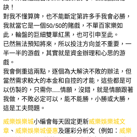
訣！
對我不懂算牌，也不能斷定第許多手我會必勝，
我就當它是一個50/50的賭戲，不單百家樂如
此，輪盤的巨細雙單紅黑，也可引申至此。
已然無法預知將來，所以投注方向並不重要，一
半一半的游戲，其實就是資金辦理和心思的游
戲。
我會側重這兩點，逐個為大解決不敗的辦法，但
當然需求較大的本金和自控的才能，這些都是可
以仿製的，只需你……情願，沒錯，就是情願跟著
我做，不敗必定可以，能不能勝，小勝或大勝，
這是工夫問題。
威樂娛樂城
小編會每天固定更新
威樂娛樂城文
章
、
威樂娛樂城優惠
及運彩分析文（例如：
威樂