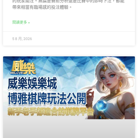
的玩家關注。無論是賽前分析還是比賽中的即時下注，都能
帶來相當有臨場感的投注體驗。
閱讀更多 »
5 8 月, 2026