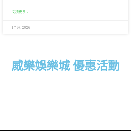
閱讀更多 »
1 7 月, 2026
威樂娛樂城 優惠活動