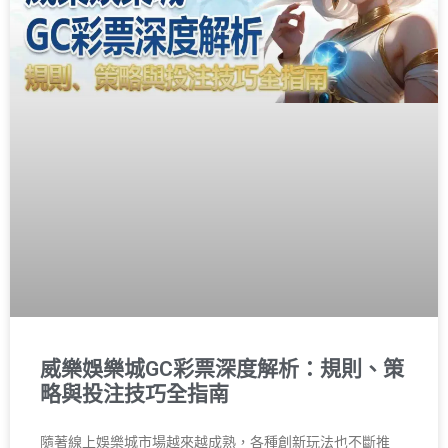
威樂娛樂城GC彩票深度解析：規則、策
略與投注技巧全指南
隨著線上娛樂城市場越來越成熟，各種創新玩法也不斷推