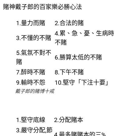
賭神戴子郎的百家樂必勝心法
1.量力而賭
2.合法的賭
4.累、急、憂、生病時
3.不懂的不賭
不賭
5.氣氛不對不
6.勝算太低的不賭
賭
7.醉時不賭
8.下午不賭
9.輸時不怨
10.堅守「下注十要」
戴子郎的賭博十戒
1.堅守底線
2.分配賭本
3.嚴守分配,節
4.最多賭賭本的三%