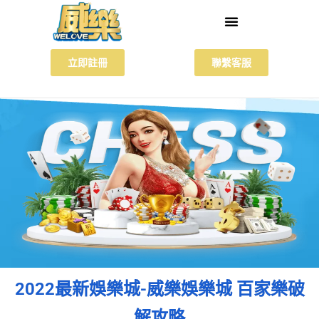
立即註冊
聯繫客服
2022最新娛樂城-威樂娛樂城 百家樂破
解攻略