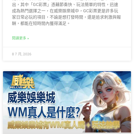
出，其中「GC彩票」憑藉節奏快、玩法簡單的特性，迅速
成為熱門選擇之一，在威樂娛樂城中，GC彩票更是許多玩
家日常必玩的項目，不論是想打發時間，還是追求刺激與報
酬，都能在短時間內獲得滿足。
閱讀更多 »
8 7 月, 2026