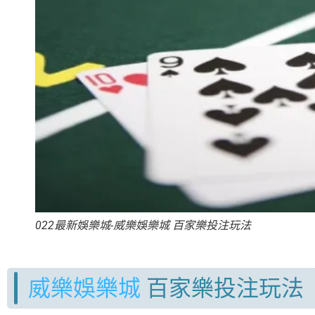
022最新娛樂城-威樂娛樂城 百家樂投注玩法
威樂娛樂城
百家樂投注玩法