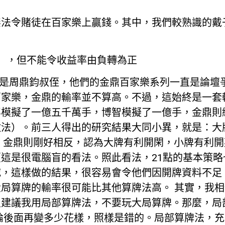
無法令賭徒在百家樂上贏錢。其中，我們較熟識的戴
），但不能令收益率由負轉為正
的是周鼎鈞叔侄，他們的金鼎百家樂系列一直是論壇
百家樂，金鼎的輸率並不算高。不過，這始終是一套
郎模擬了一億五千萬手，博智模擬了一億手，金鼎則
法）。前三人得出的研究結果大同小異，就是：大牌
），金鼎則剛好相反，認為大牌有利開閑，小牌有利開
這是很電腦盲的看法。照此看法，21點的基本策略
究，這樣做的結果，很容易會令他們因開牌資料不足
局算牌的輸率很可能比其他算牌法高。 其實，我
烈建議我用局部算牌法，不要玩大局算牌。那麼，局
後面再變多少花樣，照樣是錯的。局部算牌法，充其