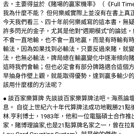
去，主要得益於《賭場的贏家機率》（《Full Ti
我為什麼不能？ 但何樂威實際上並沒有在書上真
今天我們看三、四十年前何樂威寫的這本書，無疑
許多閃光的金子，尤其是他對“週期模式”的論述
不會一直地輸，也不會一直地贏，而是有時輸有
輸法，因為如果找到必輸法，只要反過來賭，就變
法，也無必輸法，牌局總在輸贏變化中逐漸傾向賭
這時我們會輸；但也必定會有部分牌路適合這個方
早抽身作壁上觀，就能取得優勢，達到贏多輸少的
該用什麼樣的方法呢？
● 談百家樂算牌 先談談百家樂算牌法吧。海燕
息。 自從上世紀六十年代算牌法成功地戰勝21
林.亨利博士，1983年，他和一位電腦碩士合作推出了《百
家，賭博理論家,也是21點算牌名家之一，曾在拉斯