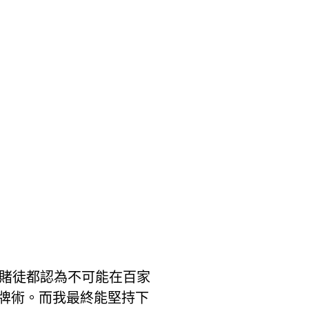
業賭徒都認為不可能在百家
牌術。而我最終能堅持下