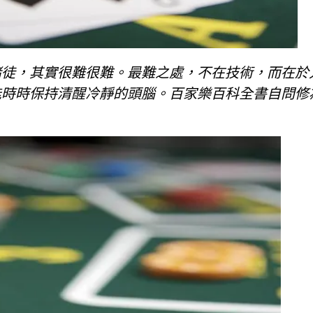
賭徒，其實很難很難。最難之處，不在技術，而在於
能時時保持清醒冷靜的頭腦。百家樂百科全書自問修