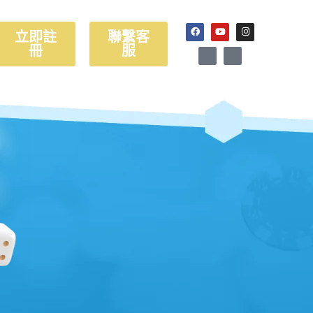
立即註
聯繫客
冊
服