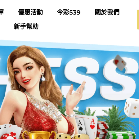
章
優惠活動
今彩539
關於我們
新手幫助