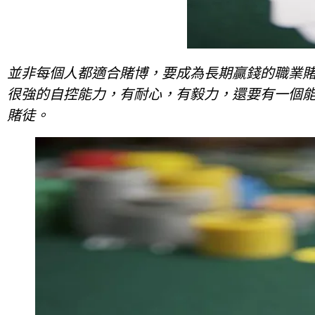
並非每個人都適合賭博，要成為長期贏錢的職業
很強的自控能力，有耐心，有毅力，還要有一個
賭徒。