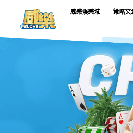
威樂娛樂城
策略文