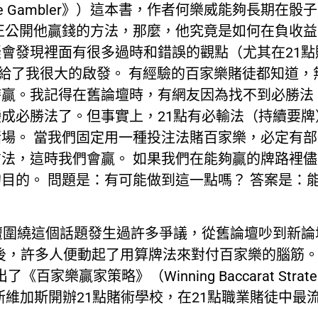
me Gambler》）這本書，作者何樂威能夠長期在
正公開他贏錢的方法，那麼，他究竟是如何在負收
會發現裡面有很多過時和錯誤的觀點（尤其在21點
，給了我很大的啟發。 有經驗的百家樂賭徒都知道
時贏。我記得在舊論壇時，有網友因為找不到必勝法
成必勝法了。但事實上，21點有必輸法（持續要牌
場。 當我們固定用一種投注法賭百家樂，必定有
法，這時我們會贏。 如果我們在能夠贏的牌路裡
目的。 問題是：有可能做到這一點嗎？ 答案是：能
論壇圍繞這個話題發生過許多爭議，從舊論壇吵到新
點後，許多人便動起了用算牌法來對付百家樂的腦筋。
家樂贏家策略》（Winning Baccarat Stra
維加斯開辦21點賭術學校，在21點職業賭徒中最流行