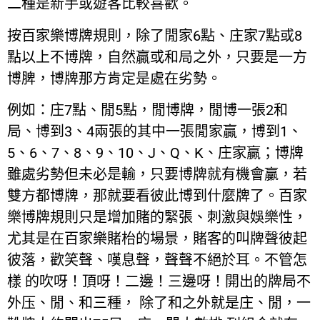
二種是新手或遊客比較喜歡。
按百家樂博牌規則，除了閒家6點、庄家7點或8
點以上不博牌，自然贏或和局之外，只要是一方
博脾，博牌那方肯定是處在劣勢。
例如：庄7點、閒5點，閒博牌，閒博一張2和
局、博到3、4兩張的其中一張閒家贏，博到1、
5、6、7、8、9、10、J、Q、K、庄家贏；博牌
雖處劣勢但未必是輸，只要博牌就有機會臝，若
雙方都博牌，那就要看彼此博到什麼牌了。百家
樂博牌規則只是增加賭的緊張、刺激與娛樂性，
尤其是在百家樂賭枱的場景，賭客的叫牌聲彼起
彼落，歡笑聲、嘆息聲，聲聲不絕於耳。不管怎
樣 的吹呀！頂呀！二邊！三邊呀！開出的牌局不
外压、閒、和三種， 除了和之外就是庄、閒，一