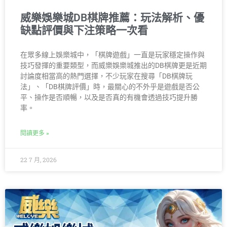
威樂娛樂城DB棋牌推薦：玩法解析、優
缺點評價與下注策略一次看
在眾多線上娛樂城中，「棋牌遊戲」一直是玩家穩定操作與
技巧發揮的重要類型，而威樂娛樂城推出的DB棋牌更是近期
討論度相當高的熱門選擇，不少玩家在搜尋「DB棋牌玩
法」、「DB棋牌評價」時，最關心的不外乎是遊戲是否公
平、操作是否順暢，以及是否真的有機會透過技巧提升勝
率。
閱讀更多 »
22 7 月, 2026