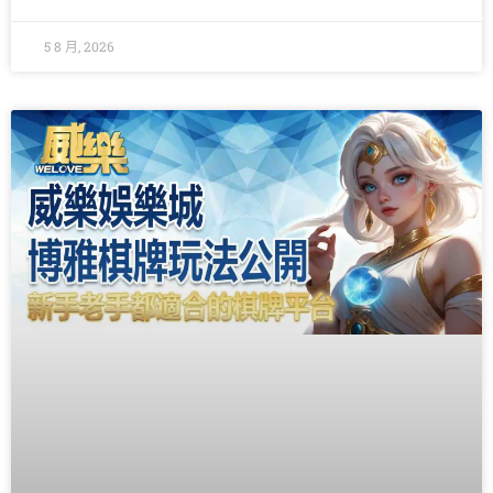
5 8 月, 2026