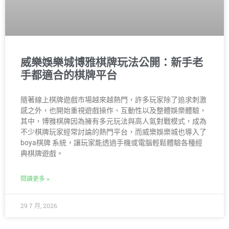
威樂娛樂城博雅棋牌玩法公開：新手老
手都適合的棋牌平台
隨著線上棋牌遊戲市場越來越熱門，許多玩家除了追求刺激
感之外，也開始重視遊戲操作、互動性以及整體娛樂體驗，
其中，博雅棋牌因為擁有多元玩法與高人氣對戰模式，成為
不少棋牌玩家經常討論的熱門平台，而威樂娛樂城也導入了
boya棋牌 系統，讓玩家能透過手機或電腦輕鬆體驗各種經
典棋牌遊戲。
閱讀更多 »
29 7 月, 2026