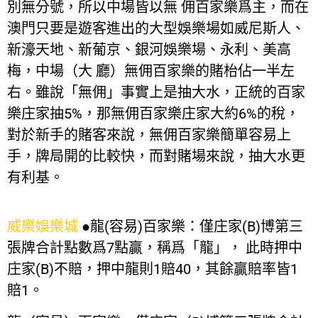
別無分號，所以中場皆以無 佣百家樂爲主，而在
澳門只要是遊客進出的大型娛樂場如威尼斯人、
新濠天地、新葡京、銀河娛樂場、永利、美高
梅，中場（大 廳）無佣百家樂的賭枱佔一半左
右。雖說「無佣」事實上是抽大水，正統的百家
樂庄家抽5%，那無佣百家樂庄家大約6%的稅，
對於新手的賭客來說，無佣百家樂簡單容易上
手，牌局開的比較快，而對賭場來說，抽大水更
有利基。
威樂娛樂城
●龍(容易)百家樂：僅庄家(B)博第三
張牌合計點數爲7點贏，稱爲「龍」， 此時押中
庄家(B)不賠，押中龍則1賠40，其餘贏賠率皆1
賠1。