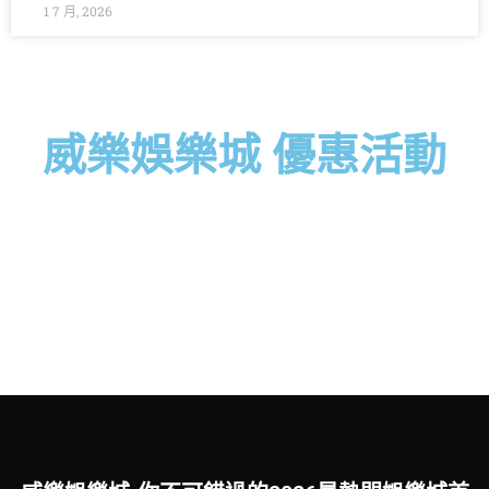
1 7 月, 2026
威樂娛樂城 優惠活動