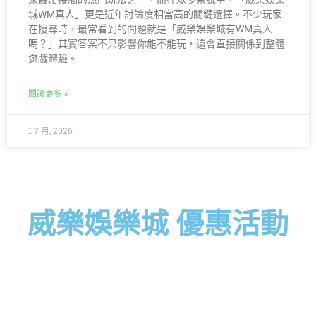
城WM真人」更是近年討論度相當高的關鍵選擇。不少玩家
在搜尋時，最常看到的問題就是「威樂娛樂城有WM真人
嗎？」其實答案不只影響你能不能玩，還會直接關係到整體
遊戲體驗。
閱讀更多 »
1 7 月, 2026
威樂娛樂城 優惠活動