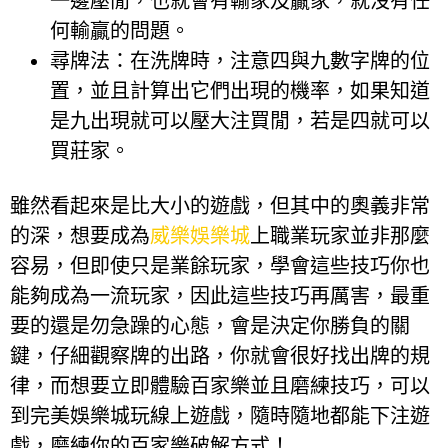
一邊壓閒，也就會有輸家及贏家，就沒有任
何輸贏的問題。
尋牌法：在洗牌時，注意四與九數字牌的位
置，並且計算出它們出現的機率，如果知道
是九出現就可以壓大注買閒，若是四就可以
買莊家。
雖然看起來是比大小的遊戲，但其中的奧義非常
的深，想要成為
威樂娛樂城
上職業玩家並非那麼
容易，但即使只是業餘玩家，學會這些技巧你也
能夠成為一流玩家，因此這些技巧再厲害，最重
要的還是勿急躁的心態，會是決定你勝負的關
鍵，仔細觀察牌的出路，你就會很好找出牌的規
律，而想要立即體驗百家樂並且磨練技巧，可以
到完美娛樂城玩線上遊戲，隨時隨地都能下注遊
戲，磨練你的百家樂破解方式！