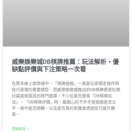
威樂娛樂城DB棋牌推薦：玩法解析、優
缺點評價與下注策略一次看
在眾多線上娛樂城中，「棋牌遊戲」一直是玩家穩定操作與
技巧發揮的重要類型，而威樂娛樂城推出的DB棋牌更是近期
討論度相當高的熱門選擇，不少玩家在搜尋「DB棋牌玩
法」、「DB棋牌評價」時，最關心的不外乎是遊戲是否公
平、操作是否順暢，以及是否真的有機會透過技巧提升勝
率。
閱讀更多 »