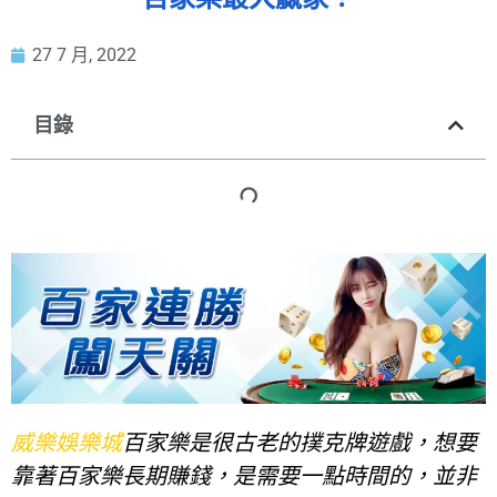
27 7 月, 2022
目錄
威樂娛樂城
百家樂是很古老的撲克牌遊戲，想要
靠著百家樂長期賺錢，是需要一點時間的，並非