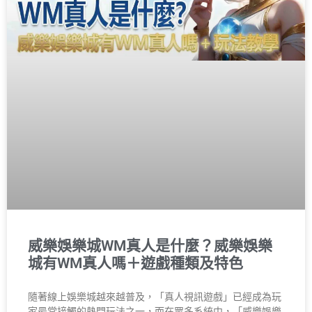
威樂娛樂城WM真人是什麼？威樂娛樂
城有WM真人嗎＋遊戲種類及特色
隨著線上娛樂城越來越普及，「真人視訊遊戲」已經成為玩
家最常接觸的熱門玩法之一，而在眾多系統中，「威樂娛樂