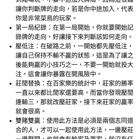
讓你判斷牌的走向，若是你中途加入，代表
你是非常菜鳥的玩家。
第一局紀錄：在第一局開始，你就要開始記
錄牌的走向，好讓接下來判斷該如何走向。
壓低注：在破路之前，一開始都先壓低注，
讓自己保持不輸不贏的狀態，這是為了讓之
後能夠贏的小技巧之一，不要一開始就投大
注，這會讓你暴露在開風險中。
莊閒替換：在百家樂的統計中，莊家的勝率
一直以來都比閒家還要高，而當你發現壓閒
連輸三，那就改壓莊家，接下來莊家的贏率
就會很高。
雙賭雙贏：使用此方法是必須是兩個志同道
合的人，才可以一起使用此方法，一邊壓莊