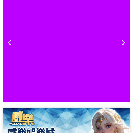
威樂娛
樂城