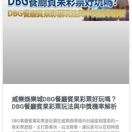
威樂娛樂城DBG餐廳賓果彩票好玩嗎？
DBG餐廳賓果彩票玩法與中獎機率解析
DBG餐廳賓果彩票是近期在威樂娛樂城中討論度相當高的一
款彩票遊戲，主打節奏快、玩法簡單，讓玩家可以在短時間