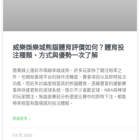
威樂娛樂城熊貓體育評價如何？體育投
注種類、方式與優勢一次了解
隨著線上運彩市場越來越成熟，許多玩家除了關注賠率之
外，也開始重視平台的操作流暢度、賽事項目以及即時投注
功能，而近年討論度相當高的熊貓體育，憑藉豐富的運動賽
事與快速更新的滾球系統，吸引不少喜歡足球、NBA與棒球
的玩家關注。無論是賽前分析還是比賽中的即時下注，都能
帶來相當有臨場感的投注體驗。
閱讀更多 »
5 8 月, 2026