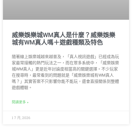
威樂娛樂城WM真人是什麼？威樂娛樂
城有WM真人嗎＋遊戲種類及特色
隨著線上娛樂城越來越普及，「真人視訊遊戲」已經成為玩
家最常接觸的熱門玩法之一，而在眾多系統中，「威樂娛樂
城WM真人」更是近年討論度相當高的關鍵選擇。不少玩家
在搜尋時，最常看到的問題就是「威樂娛樂城有WM真人
嗎？」其實答案不只影響你能不能玩，還會直接關係到整體
遊戲體驗。
閱讀更多 »
1 7 月, 2026