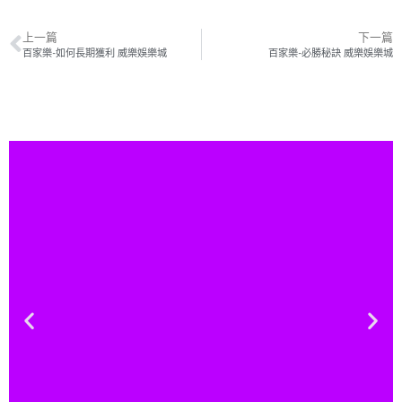
上一篇
下一篇
百家樂-如何長期獲利 威樂娛樂城
百家樂-必勝秘訣 威樂娛樂城