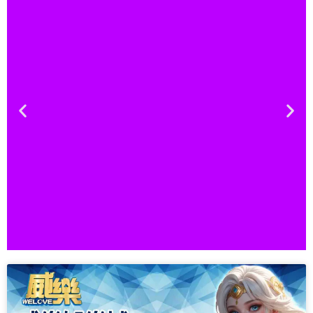
威樂娛
樂城