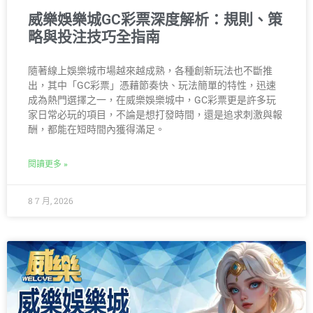
威樂娛樂城GC彩票深度解析：規則、策
略與投注技巧全指南
隨著線上娛樂城市場越來越成熟，各種創新玩法也不斷推
出，其中「GC彩票」憑藉節奏快、玩法簡單的特性，迅速
成為熱門選擇之一，在威樂娛樂城中，GC彩票更是許多玩
家日常必玩的項目，不論是想打發時間，還是追求刺激與報
酬，都能在短時間內獲得滿足。
閱讀更多 »
8 7 月, 2026