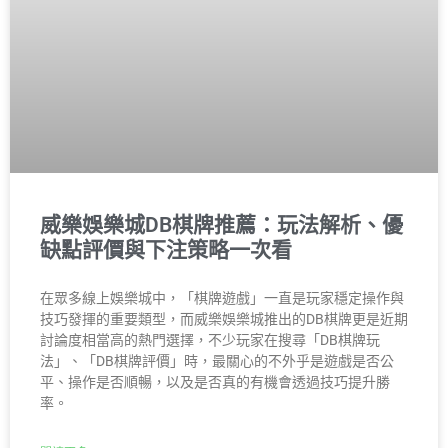
威樂娛樂城DB棋牌推薦：玩法解析、優
缺點評價與下注策略一次看
在眾多線上娛樂城中，「棋牌遊戲」一直是玩家穩定操作與
技巧發揮的重要類型，而威樂娛樂城推出的DB棋牌更是近期
討論度相當高的熱門選擇，不少玩家在搜尋「DB棋牌玩
法」、「DB棋牌評價」時，最關心的不外乎是遊戲是否公
平、操作是否順暢，以及是否真的有機會透過技巧提升勝
率。