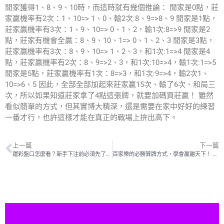
閒家獲得1、8、9、10時，而這時就有幾個推論： 閒家是0點，莊
家贏機率有2次：1、10=> 1、0、輸2次:8、9=>8、9 閒家是1點，
莊家贏機率有3次：1、9、10=> 0、1、2，輸1次:8=>9 閒家是2
點，莊家有機會全贏：8、9、10、1=> 0、1、2、3 閒家是3點，
莊家贏機率有3次：8、9、10=> 1、2、3，和1次:1=>4 閒家是4
點，莊家贏機率有2次：8、9=>2、3，和1次:10=>4，輸1次:1=>5
閒家是5點，莊家贏機率有1次：8=>3，和1次:9=>4，輸2次1、
10=>6、5 因此，全部全部加起來莊家贏15次、輸了6次、和局三
次，所以如果知道莊家拿了4點這張牌，就要加碼買莊贏！ 雖然
看似簡單的方式，但其實博大精深，還是需要在家中好好的練習
一番才行，也許這樣才能在真正的戰場上拚出高下。
上一篇
下一篇
運彩盤口怎麼看？新手下注前必須先了解！ 威樂娛樂城
百家樂的必勝算牌方式，學會贏遍天下！ 威樂娛樂城