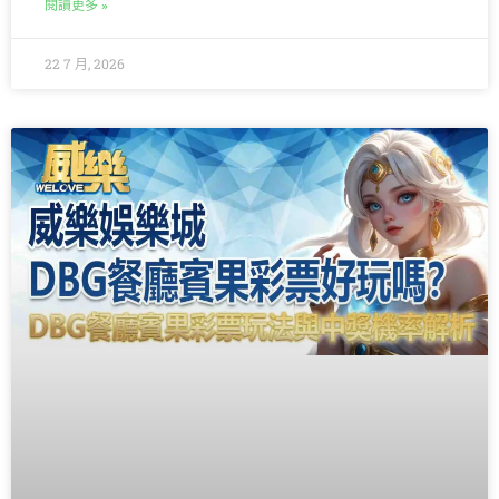
閱讀更多 »
22 7 月, 2026