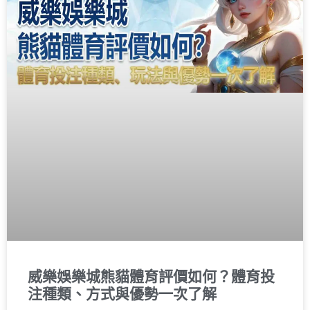
2026最新娛
樂城推薦
立
即
註
冊
威樂娛樂城熊貓體育評價如何？體育投
注種類、方式與優勢一次了解