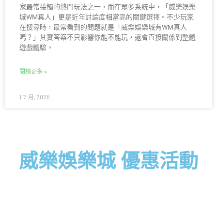
家最常接觸的熱門玩法之一，而在眾多系統中，「威樂娛樂
城WM真人」更是近年討論度相當高的關鍵選擇。不少玩家
在搜尋時，最常看到的問題就是「威樂娛樂城有WM真人
嗎？」其實答案不只影響你能不能玩，還會直接關係到整體
遊戲體驗。
閱讀更多 »
1 7 月, 2026
威樂娛樂城 優惠活動