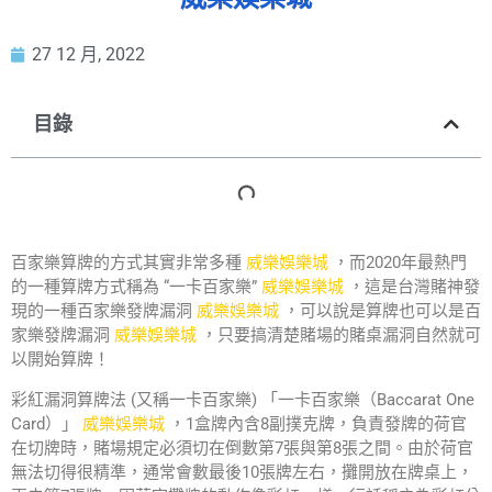
27 12 月, 2022
目錄
百家樂算牌的方式其實非常多種
威樂娛樂城
，而2020年最熱門
的一種算牌方式稱為 “一卡百家樂”
威樂娛樂城
，這是台灣賭神發
現的一種百家樂發牌漏洞
威樂娛樂城
，可以說是算牌也可以是百
家樂發牌漏洞
威樂娛樂城
，只要搞清楚賭場的賭桌漏洞自然就可
以開始算牌！
彩紅漏洞算牌法 (又稱一卡百家樂) 「一卡百家樂（Baccarat One
Card）」
威樂娛樂城
，1盒牌內含8副撲克牌，負責發牌的荷官
在切牌時，賭場規定必須切在倒數第7張與第8張之間。由於荷官
無法切得很精準，通常會數最後10張牌左右，攤開放在牌桌上，