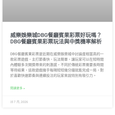
威樂娛樂城DBG餐廳賓果彩票好玩嗎？
DBG餐廳賓果彩票玩法與中獎機率解析
DBG餐廳賓果彩票是近期在威樂娛樂城中討論度相當高的一
款彩票遊戲，主打節奏快、玩法簡單，讓玩家可以在短時間
內體驗多次開獎帶來的刺激感，不同於傳統彩票需要長時間
等待結果，這款遊戲幾乎每隔短短幾分鐘就能完成一局，對
於喜歡快速節奏與連續投注的玩家來說特別有吸引力。
閱讀更多 »
15 7 月, 2026