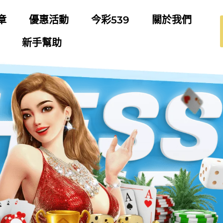
章
優惠活動
今彩539
關於我們
新手幫助