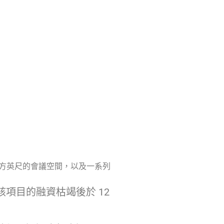
00 平方英尺的會議空間，以及一系列
該項目的融資枯竭後於 12