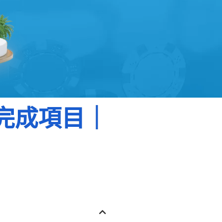
完成項目｜