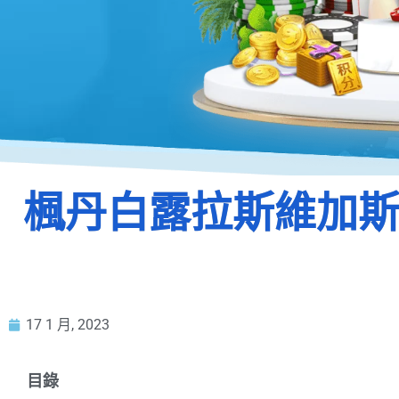
楓丹白露拉斯維加斯
17 1 月, 2023
目錄