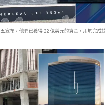
宣布，他們已獲得 22 億美元的資金，用於完成拉斯