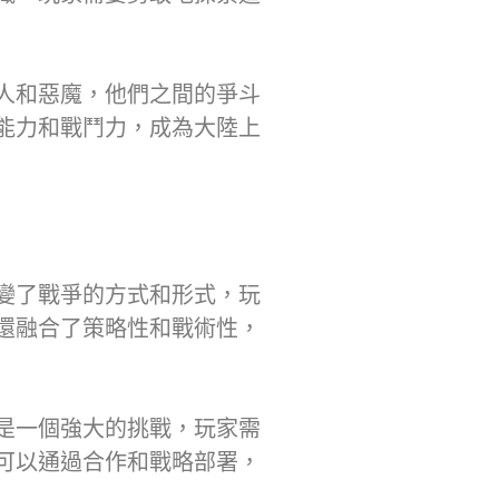
人和惡魔，他們之間的爭斗
能力和戰鬥力，成為大陸上
變了戰爭的方式和形式，玩
還融合了策略性和戰術性，
是一個強大的挑戰，玩家需
可以通過合作和戰略部署，