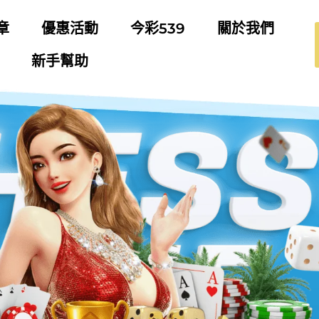
章
優惠活動
今彩539
關於我們
新手幫助