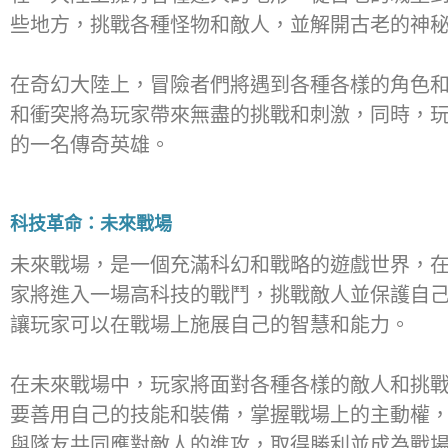
些地方，挑戰各種怪物和敵人，並解開古老的神
在奇幻大陸上，冒險者們將遇到各種各樣的角色
和衝突將為玩家帶來無盡的挑戰和刺激，同時，
的一名傳奇英雄。
科技革命：未來戰場
未來戰場，是一個充滿科幻和戰略的遊戲世界，
家將進入一場高科技的戰鬥，挑戰敵人並保護自
讓玩家可以在戰場上施展自己的智慧和能力。
在未來戰場中，玩家將面對各種各樣的敵人和挑
要善用自己的技能和裝備，掌握戰場上的主動權
與隊友共同應對敵人的進攻，取得勝利並成為戰