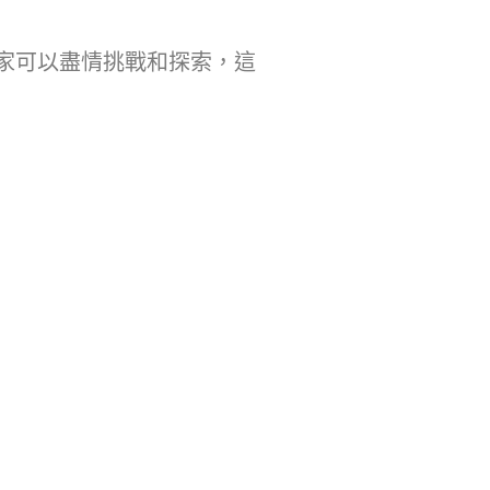
家可以盡情挑戰和探索，這