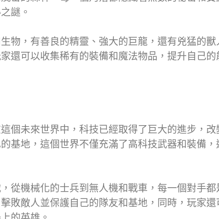
秘之謎。
和生物，有善良的精靈、強大的巨龍，還有兇猛的獸
玩家還可以收集稀有的裝備和魔法物品，提升自己的
在這個未來世界中，科技已經取得了巨大的進步，改
己的基地，這個世界不僅充滿了高科技武器和裝備，
戰，從機械化的士兵到無人機和戰車，每一個對手都
，擊敗敵人並保護自己的隊友和基地，同時，玩家還
場上的英雄。