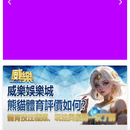
威樂娛
樂城
2026最新娛
樂城推薦
立
即
註
冊