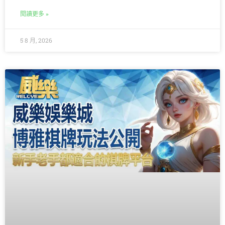
閱讀更多 »
5 8 月, 2026