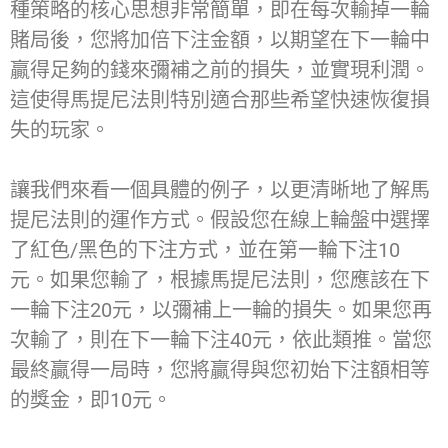
種策略的核心思想非常簡單，即在每次輸掉一輪
賭局後，您將加倍下注金額，以期望在下一輪中
贏得足夠的錢來彌補之前的損失，並實現利潤。
這使得馬提尼法則特別適合那些希望快速恢復損
失的玩家。
讓我們來看一個具體的例子，以更清晰地了解馬
提尼法則的運作方式。假設您在線上輪盤中選擇
了紅色/黑色的下注方式，並在第一輪下注10
元。如果您輸了，根據馬提尼法則，您應該在下
一輪下注20元，以彌補上一輪的損失。如果您再
次輸了，則在下一輪下注40元，依此類推。當您
最終贏得一局時，您將贏得與您初始下注額相等
的獎金，即10元。