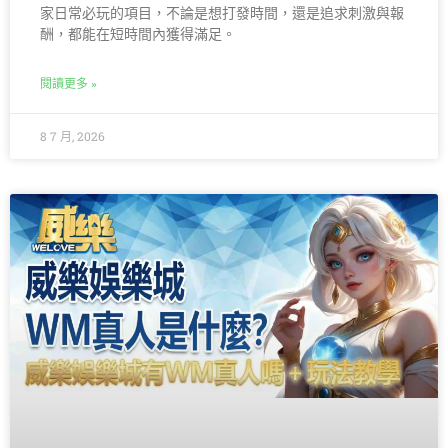
家日常必玩的項目，不論是想打發時間，還是追求刺激與報
酬，都能在短時間內獲得滿足。
閱讀更多 »
8 7 月, 2026