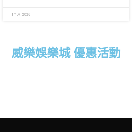
1 7 月, 2026
威樂娛樂城 優惠活動