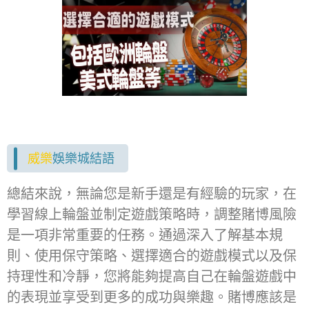
威樂
娛樂城結語
總結來說，無論您是新手還是有經驗的玩家，在
學習線上輪盤並制定遊戲策略時，調整賭博風險
是一項非常重要的任務。通過深入了解基本規
則、使用保守策略、選擇適合的遊戲模式以及保
持理性和冷靜，您將能夠提高自己在輪盤遊戲中
的表現並享受到更多的成功與樂趣。賭博應該是