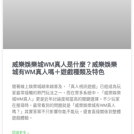
威樂娛樂城WM真人是什麼？威樂娛樂
城有WM真人嗎＋遊戲種類及特色
隨著線上娛樂城越來越普及，「真人視訊遊戲」已經成為玩
家最常接觸的熱門玩法之一，而在眾多系統中，「威樂娛樂
城WM真人」更是近年討論度相當高的關鍵選擇。不少玩家
在搜尋時，最常看到的問題就是「威樂娛樂城有WM真人
嗎？」其實答案不只影響你能不能玩，還會直接關係到整體
遊戲體驗。
閱讀更多 »