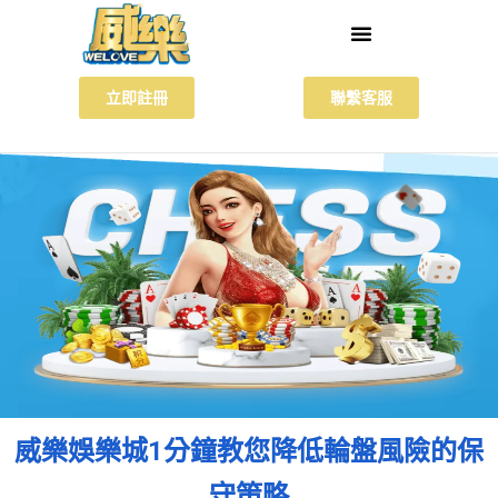
立即註冊
聯繫客服
威樂娛樂城1分鐘教您降低輪盤風險的保
守策略