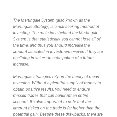
The Martingale System (also known as the
Martingale Strategy) is a risk-seeking method of
investing. The main idea behind the Martingale
System is that statistically, you cannot lose all of
the time, and thus you should increase the
amount allocated in investments—even if they are
declining in value—in anticipation of a future
increase.
Martingale strategies rely on the theory of mean
reversion. Without a plentiful supply of money to
obtain positive results, you need to endure
missed trades that can bankrupt an entire
account. It’s also important to note that the
amount risked on the trade is far higher than the
potential gain. Despite these drawbacks, there are