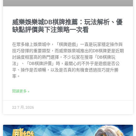
威樂娛樂城DB棋牌推薦：玩法解析、優
缺點評價與下注策略一次看
在眾多線上娛樂城中，「棋牌遊戲」一直是玩家穩定操作與
技巧發揮的重要類型，而威樂娛樂城推出的DB棋牌更是近期
討論度相當高的熱門選擇，不少玩家在搜尋「DB棋牌玩
法」、「DB棋牌評價」時，最關心的不外乎是遊戲是否公
平、操作是否順暢，以及是否真的有機會透過技巧提升勝
率。
閱讀更多 »
22 7 月, 2026