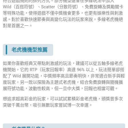
符合遊戲規則的排列方式。部分機型還會在多線玩法中加入
Wild（百搭符號）、Scatter（分散符號）、免費旋轉及獎勵關卡
等特殊功能，使得遊戲不僅中獎機會更多，也更有娛樂性與刺激
感。對於喜歡快速節奏與高變化玩法的玩家來說，多線老虎機絕
對是首選之一。
老虎機機型推薦
如果你喜歡經典又帶點刺激感的玩法，建議可以從五軸多線老虎
機開始，它的 RTP（玩家回報率）高達 96% 以上，玩法簡單卻搭
配了 Wild 展開功能，中獎頻率高且節奏明快，非常適合新手與輕
度玩家，另一款以探險為主題式老虎機，結合免費旋轉與隨機擴
展符號功能，波動性較高，但一旦中大獎，回報也相當可觀。
想追求超高彩金的玩家，可以試試累積彩金老虎機，頭獎曾多次
突破千萬台幣，吸引無數玩家嘗試博一次幸運。