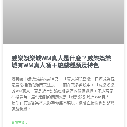
威樂娛樂城WM真人是什麼？威樂娛樂
城有WM真人嗎＋遊戲種類及特色
隨著線上娛樂城越來越普及，「真人視訊遊戲」已經成為玩
家最常接觸的熱門玩法之一，而在眾多系統中，「威樂娛樂
城WM真人」更是近年討論度相當高的關鍵選擇。不少玩家
在搜尋時，最常看到的問題就是「威樂娛樂城有WM真人
嗎？」其實答案不只影響你能不能玩，還會直接關係到整體
遊戲體驗。
閱讀更多 »