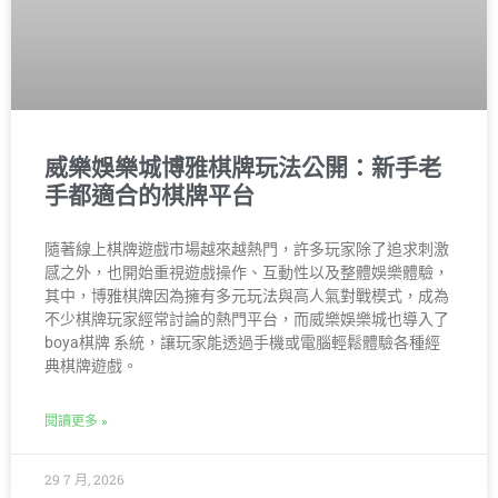
威樂娛樂城博雅棋牌玩法公開：新手老
手都適合的棋牌平台
隨著線上棋牌遊戲市場越來越熱門，許多玩家除了追求刺激
感之外，也開始重視遊戲操作、互動性以及整體娛樂體驗，
其中，博雅棋牌因為擁有多元玩法與高人氣對戰模式，成為
不少棋牌玩家經常討論的熱門平台，而威樂娛樂城也導入了
boya棋牌 系統，讓玩家能透過手機或電腦輕鬆體驗各種經
典棋牌遊戲。
閱讀更多 »
29 7 月, 2026