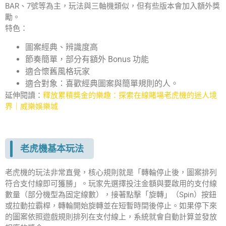
BAR、7號等為主，玩法與三軸機類似，但有些版本會加入額外獎
勵。
特色：
圖案經典、辨識度高
節奏簡單，部分有額外 Bonus 功能
適合懷舊風格玩家
適合對象：喜歡經典圖案與簡單規則的人。
延伸閱讀：
釋放累積獎金的樂趣：探索在線賭場老虎機的迷人境
界｜威樂娛樂城
老虎機基本玩法
老虎機的玩法非常直覺，核心規則就是「轉輪停止後，圖案排列
符合支付線即可獲勝」。玩家先選擇投注金額與要啟用的支付線
數量（部分機型為固定線數），接著點擊「旋轉」（Spin）按鈕
或拉動拉霸桿，轉輪開始旋轉並在短暫時間後停止。如果停下來
的圖案依照遊戲規則排列在支付線上，系統就會自動計算並發放