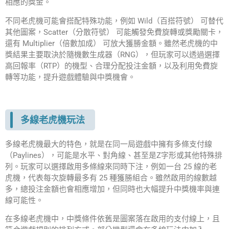
相應的獎金。
不同老虎機可能會搭配特殊功能，例如 Wild（百搭符號） 可替代
其他圖案，Scatter（分散符號） 可能觸發免費旋轉或獎勵關卡，
還有 Multiplier（倍數加成） 可放大獲勝金額。雖然老虎機的中
獎結果主要取決於隨機數生成器（RNG），但玩家可以透過選擇
高回報率（RTP）的機型、合理分配投注金額，以及利用免費旋
轉等功能，提升遊戲體驗與中獎機會。
多線老虎機玩法
多線老虎機最大的特色，就是在同一局遊戲中擁有多條支付線
（Paylines），可能是水平、對角線、甚至是Z字形或其他特殊排
列。玩家可以選擇啟用多條線來同時下注，例如一台 25 線的老
虎機，代表每次旋轉最多有 25 種獲勝組合。雖然啟用的線數越
多，總投注金額也會相應增加，但同時也大幅提升中獎機率與連
線可能性。
在多線老虎機中，中獎條件依舊是圖案落在啟用的支付線上，且