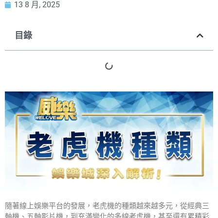
13 8 月, 2025
目錄
隨著線上娛樂平台的發展，老虎機的種類越來越多元，從經典三
軸機、五軸影片機，到充滿變化的多線老虎機，甚至還有累積彩