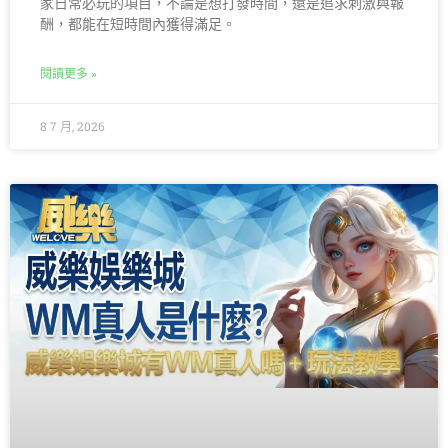
家日常必玩的項目，不論是想打發時間，還是追求刺激與報
酬，都能在短時間內獲得滿足。
閱讀更多 »
8 7 月, 2026