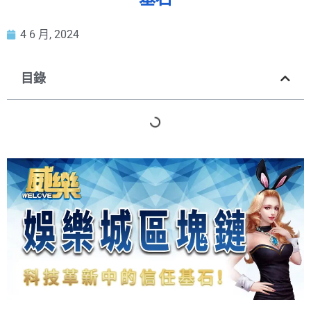
4 6 月, 2024
目錄