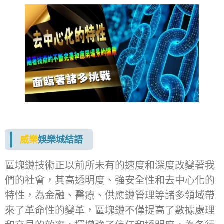
威樂
娛樂城結語
區塊鏈技術正以前所未有的速度和深度改變著我
們的社會，其高透明度、強安全性和去中心化的
特性，為金融、醫療、供應鏈管理等諸多領域帶
來了革命性的變革，區塊鏈不僅提高了數據處理