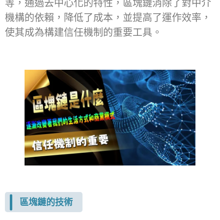
等，通過去中心化的特性，區塊鏈消除了對中介
機構的依賴，降低了成本，並提高了運作效率，
使其成為構建信任機制的重要工具。
區塊鏈的技術