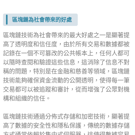
區塊鏈為社會帶來的好處
區塊鏈技術為社會帶來的最大好處之一是顯著提
高了透明度和信任度，由於所有交易和數據都被
記錄在一個不可篡改的公共帳本上，任何人都可
以隨時查閱和驗證這些信息，這消除了信息不對
稱的問題，特別是在金融和慈善等領域，區塊鏈
技術能夠確保資金流動的公開透明，使得每一筆
交易都可以被追蹤和審計，從而增強了公眾對機
構和組織的信任。
區塊鏈技術通過分佈式存儲和加密技術，顯著提
高了數據的安全性和隱私保護，傳統的數據存儲
方式通常依賴於集中式伺服器，這使得數據容易