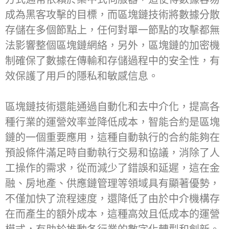
成為黑客攻擊的目標，而區塊鏈技術將數據分散
存儲在多個節點上，任何對單一節點的攻擊都無
法影響整個區塊鏈網絡，另外，區塊鏈的加密機
制確保了數據在傳輸和存儲過程中的安全性，有
效保護了用戶的隱私和敏感信息。
區塊鏈技術還能通過自動化和去中介化，提高各
種行業的運營效率並降低成本，智能合約是區塊
鏈的一個重要應用，這種自動執行的合約能夠在
預設條件滿足時自動執行交易和協議，消除了人
工操作的需求，從而減少了錯誤和延遲，這在金
融、房地產、供應鏈管理等領域具有顯著優勢，
不僅加快了流程速度，還降低了由於中介機構存
在而產生的額外成本，這種高效且低成本的運營