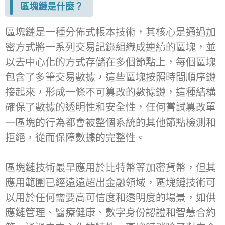
區塊鏈是什麼？
區塊鏈是一種分佈式帳本技術，其核心是通過加
密方式將一系列交易記錄組織成連續的區塊，並
以去中心化的方式存儲在多個節點上，每個區塊
包含了多筆交易數據，這些區塊按照時間順序鏈
接起來，形成一條不可篡改的數據鏈，這種結構
確保了數據的透明性和安全性，任何嘗試篡改單
一區塊的行為都會被整個系統的其他節點檢測和
拒絕，從而保障數據的完整性。
區塊鏈技術最早應用於比特幣等加密貨幣，但其
應用範圍已經遠遠超出金融領域，區塊鏈技術可
以用於任何需要高可信度和透明度的場景，如供
應鏈管理、醫療健康、數字身份認證和智慧合約