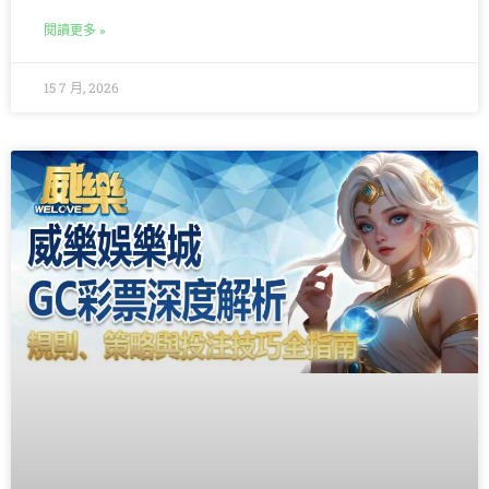
閱讀更多 »
15 7 月, 2026